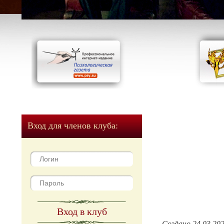
Вход для членов клуба:
Вход в клуб
Создано 24.03.20