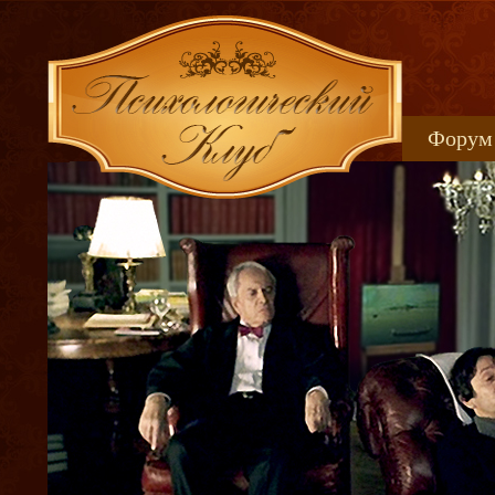
Форум
Книжн