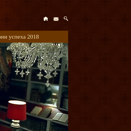
ии успеха 2018