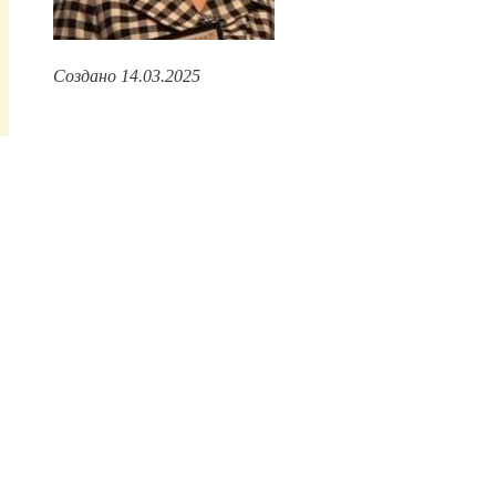
Создано 14.03.2025