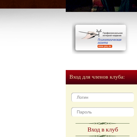
Вход для членов клуба:
Вход в клуб