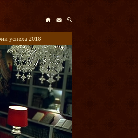
ии успеха 2018