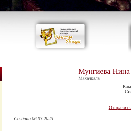
Мунгиева Нина
Махачкала
Ком
Со
Отправить
Создано 06.03.2025