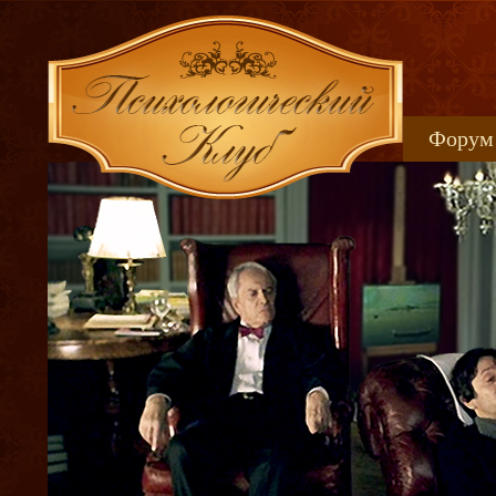
Форум
Книжн