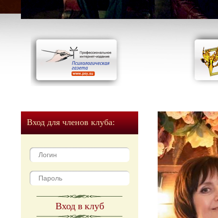
Вход для членов клуба:
Вход в клуб