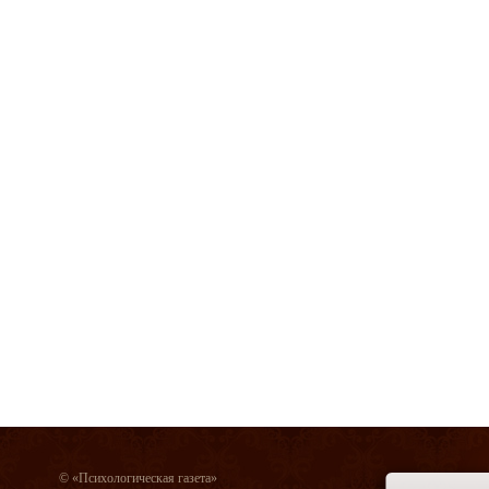
© «Психологическая газета»